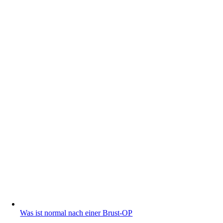
Was ist normal nach einer Brust-OP