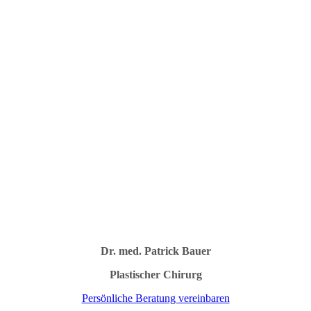
Dr. med. Patrick Bauer
Plastischer Chirurg
Persönliche Beratung vereinbaren