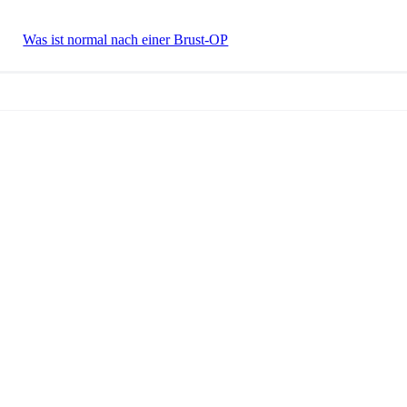
Was ist normal nach einer Brust-OP