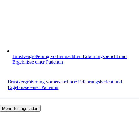
Brustvergrößerung vorher-nachher: Erfahrungsbericht und
Ergebnisse einer Patientin
Brustvergrößerung vorher-nachher: Erfahrungsbericht und
Ergebnisse einer Patientin
Mehr Beiträge laden