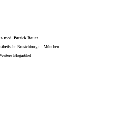
r. med. Patrick Bauer
sthetische Brustchirurgie · München
Weitere Blogartikel