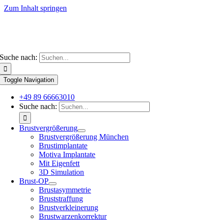
Zum Inhalt springen
Suche nach:
Toggle Navigation
+49 89 66663010
Suche nach:
Brustvergrößerung
Brustvergrößerung München
Brustimplantate
Motiva Implantate
Mit Eigenfett
3D Simulation
Brust-OP
Brustasymmetrie
Bruststraffung
Brustverkleinerung
Brustwarzenkorrektur