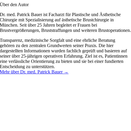
Über den Autor
Dr. med. Patrick Bauer ist Facharzt für Plastische und Ästhetische
Chirurgie mit Spezialisierung auf ästhetische Brustchirurgie in
München. Seit über 25 Jahren begleitet er Frauen bei
Brustvergrößerungen, Bruststraffungen und weiteren Brustoperationen
Transparenz, medizinische Sorgfalt und eine ehrliche Beratung
gehören zu den zentralen Grundwerten seiner Praxis. Die hier
dargestellten Informationen wurden fachlich geprüft und basieren auf
seiner über 25-jährigen operativen Erfahrung. Ziel ist es, Patientinnen
eine verlässliche Orientierung zu bieten und sie bei einer fundierten
Entscheidung zu unterstützen.
Mehr über Dr. med. Patrick Bauer →