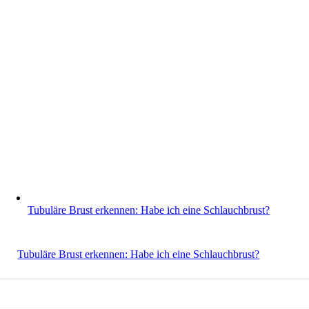
Tubuläre Brust erkennen: Habe ich eine Schlauchbrust?
Tubuläre Brust erkennen: Habe ich eine Schlauchbrust?