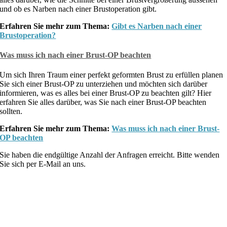
und ob es Narben nach einer Brustoperation gibt.
Erfahren Sie mehr zum Thema:
Gibt es Narben nach einer
Brustoperation?
Was muss ich nach einer Brust-OP beachten
Um sich Ihren Traum einer perfekt geformten Brust zu erfüllen planen
Sie sich einer Brust-OP zu unterziehen und möchten sich darüber
informieren, was es alles bei einer Brust-OP zu beachten gilt? Hier
erfahren Sie alles darüber, was Sie nach einer Brust-OP beachten
sollten.
Erfahren Sie mehr zum Thema:
Was muss ich nach einer Brust-
OP beachten
Sie haben die endgültige Anzahl der Anfragen erreicht. Bitte wenden
Sie sich per E-Mail an uns.