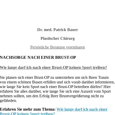
Dr. med. Patrick Bauer
Plastischer Chirurg
Persönliche Beratung vereinbaren
NACHSORGE NACH EINER BRUST-OP
Wie lange darf ich nach einer Brust-OP keinen Sport treiben?
Sie planen sich einer Brust-OP zu unterziehen um sich Ihren Traum
von einem schönen Busen erfüllen und sich vorab darüber informieren,
wie lange Sie kein Sport nach einer Brust-OP betreiben dürfen? Hier
erfahren Sie alles darüber, wie lange Sie sich eine Auszeit vom Sport
nehmen sollten, um den Erfolg Ihrer Brustvergrößerung nicht zu
gefährden.
Erfahren Sie mehr zum Thema:
Wie lange darf ich nach einer
Brust-OP keinen Sport treiben?