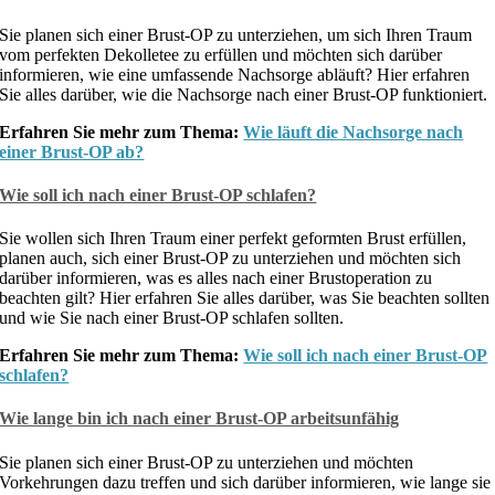
Sie planen sich einer Brust-OP zu unterziehen, um sich Ihren Traum
vom perfekten Dekolletee zu erfüllen und möchten sich darüber
informieren, wie eine umfassende Nachsorge abläuft? Hier erfahren
Sie alles darüber, wie die Nachsorge nach einer Brust-OP funktioniert.
Erfahren Sie mehr zum Thema:
Wie läuft die Nachsorge nach
einer Brust-OP ab?
Wie soll ich nach einer Brust-OP schlafen?
Sie wollen sich Ihren Traum einer perfekt geformten Brust erfüllen,
planen auch, sich einer Brust-OP zu unterziehen und möchten sich
darüber informieren, was es alles nach einer Brustoperation zu
beachten gilt? Hier erfahren Sie alles darüber, was Sie beachten sollten
und wie Sie nach einer Brust-OP schlafen sollten.
Erfahren Sie mehr zum Thema:
Wie soll ich nach einer Brust-OP
schlafen?
Wie lange bin ich nach einer Brust-OP arbeitsunfähig
Sie planen sich einer Brust-OP zu unterziehen und möchten
Vorkehrungen dazu treffen und sich darüber informieren, wie lange sie