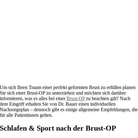
Um sich Ihren Traum einer perfekt geformten Brust zu erfüllen planen
Sie sich einer Brust-OP zu unterziehen und möchten sich darüber
informieren, was es alles bei einer
Brust-OP
zu beachten gilt? Nach
dem Eingriff erhalten Sie von Dr. Bauer einen individuellen
Nachsorgeplan – dennoch gibt es einige allgemeine Empfehlungen, die
für alle Patientinnen gelten.
Schlafen & Sport nach der Brust-OP