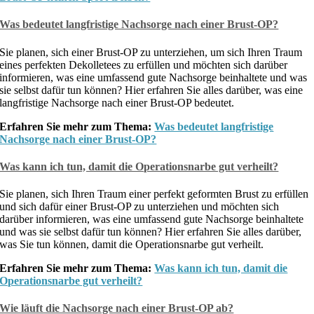
Was bedeutet langfristige Nachsorge nach einer Brust-OP?
Sie planen, sich einer Brust-OP zu unterziehen, um sich Ihren Traum
eines perfekten Dekolletees zu erfüllen und möchten sich darüber
informieren, was eine umfassend gute Nachsorge beinhaltete und was
sie selbst dafür tun können? Hier erfahren Sie alles darüber, was eine
langfristige Nachsorge nach einer Brust-OP bedeutet.
Erfahren Sie mehr zum Thema:
Was bedeutet langfristige
Nachsorge nach einer Brust-OP?
Was kann ich tun, damit die Operationsnarbe gut verheilt?
Sie planen, sich Ihren Traum einer perfekt geformten Brust zu erfüllen
und sich dafür einer Brust-OP zu unterziehen und möchten sich
darüber informieren, was eine umfassend gute Nachsorge beinhaltete
und was sie selbst dafür tun können? Hier erfahren Sie alles darüber,
was Sie tun können, damit die Operationsnarbe gut verheilt.
Erfahren Sie mehr zum Thema:
Was kann ich tun, damit die
Operationsnarbe gut verheilt?
Wie läuft die Nachsorge nach einer Brust-OP ab?