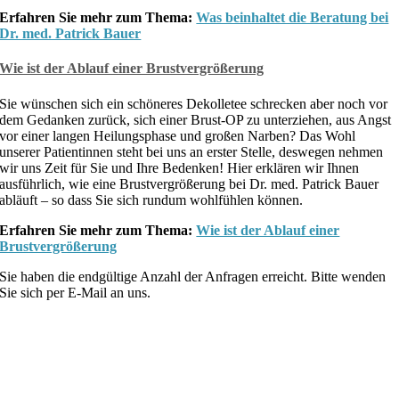
Erfahren Sie mehr zum Thema:
Was beinhaltet die Beratung bei
Dr. med. Patrick Bauer
Wie ist der Ablauf einer Brustvergrößerung
Sie wünschen sich ein schöneres Dekolletee schrecken aber noch vor
dem Gedanken zurück, sich einer Brust-OP zu unterziehen, aus Angst
vor einer langen Heilungsphase und großen Narben? Das Wohl
unserer Patientinnen steht bei uns an erster Stelle, deswegen nehmen
wir uns Zeit für Sie und Ihre Bedenken! Hier erklären wir Ihnen
ausführlich, wie eine Brustvergrößerung bei Dr. med. Patrick Bauer
abläuft – so dass Sie sich rundum wohlfühlen können.
Erfahren Sie mehr zum Thema:
Wie ist der Ablauf einer
Brustvergrößerung
Sie haben die endgültige Anzahl der Anfragen erreicht. Bitte wenden
Sie sich per E-Mail an uns.