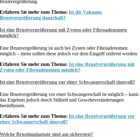
Brustvergrößerung.
Erfahren Sie mehr zum Thema:
Ist die Vakuum-
Brustvergrößerung dauerhaft?
Ist eine Brustvergrößerung mit Zysten oder Fibroadenomen
möglich?
Eine Brustvergrößerung ist auch bei Zysten oder Fibroadenomen
möglich – meist sollten diese jedoch vor dem Eingriff entfernt werden.
Erfahren Sie mehr zum Thema:
Ist eine Brustvergrößerung mit
Zysten oder Fibroadenomen möglich?
Ist eine Brustvergrößerung vor einer Schwangerschaft sinnvoll?
Eine Brustvergrößerung vor einer Schwangerschaft ist möglich – kann
das Ergebnis jedoch durch Stillzeit und Gewebeveränderungen
beeinflussen.
Erfahren Sie mehr zum Thema:
Ist eine Brustvergrößerung vor
einer Schwangerschaft sinnvoll?
Welche Brustimplantate sind am sichersten?