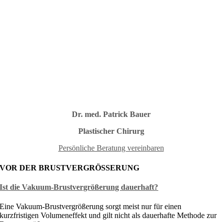
Dr. med. Patrick Bauer
Plastischer Chirurg
Persönliche Beratung vereinbaren
VOR DER BRUSTVERGRÖSSERUNG
Ist die Vakuum-Brustvergrößerung dauerhaft?
Eine Vakuum-Brustvergrößerung sorgt meist nur für einen
kurzfristigen Volumeneffekt und gilt nicht als dauerhafte Methode zur