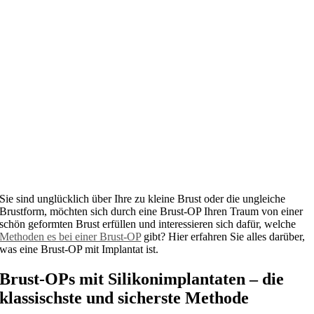
Sie sind unglücklich über Ihre zu kleine Brust oder die ungleiche
Brustform, möchten sich durch eine Brust-OP Ihren Traum von einer
schön geformten Brust erfüllen und interessieren sich dafür, welche
Methoden es bei einer Brust-OP
gibt? Hier erfahren Sie alles darüber,
was eine Brust-OP mit Implantat ist.
Brust-OPs mit Silikonimplantaten – die
klassischste und sicherste Methode