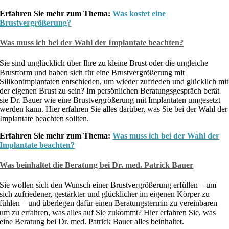
Erfahren Sie mehr zum Thema:
Was kostet eine
Brustvergrößerung?
Was muss ich bei der Wahl der Implantate beachten?
Sie sind unglücklich über Ihre zu kleine Brust oder die ungleiche
Brustform und haben sich für eine Brustvergrößerung mit
Silikonimplantaten entschieden, um wieder zufrieden und glücklich mit
der eigenen Brust zu sein? Im persönlichen Beratungsgespräch berät
sie Dr. Bauer wie eine Brustvergrößerung mit Implantaten umgesetzt
werden kann. Hier erfahren Sie alles darüber, was Sie bei der Wahl der
Implantate beachten sollten.
Erfahren Sie mehr zum Thema:
Was muss ich bei der Wahl der
Implantate beachten?
Was beinhaltet die Beratung bei Dr. med. Patrick Bauer
Sie wollen sich den Wunsch einer Brustvergrößerung erfüllen – um
sich zufriedener, gestärkter und glücklicher im eigenen Körper zu
fühlen – und überlegen dafür einen Beratungstermin zu vereinbaren
um zu erfahren, was alles auf Sie zukommt? Hier erfahren Sie, was
eine Beratung bei Dr. med. Patrick Bauer alles beinhaltet.