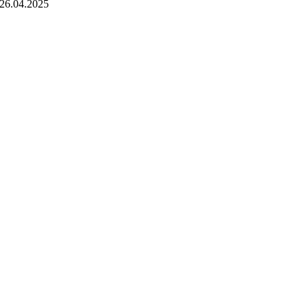
26.04.2025