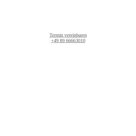
Termin vereinbaren
+49 89 66663010