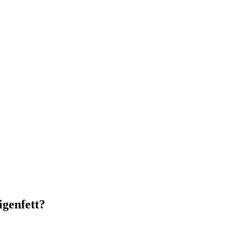
igenfett?