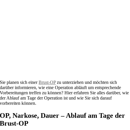
Sie planen sich einer
Brust-OP
zu unterziehen und möchten sich
darüber informieren, wie eine Operation abläuft um entsprechende
Vorbereitungen treffen zu können? Hier erfahren Sie alles darüber, wie
der Ablauf am Tage der Operation ist und wie Sie sich darauf
vorbereiten können.
OP, Narkose, Dauer – Ablauf am Tage der
Brust-OP