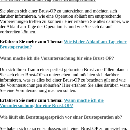
Sie planen sich einer Brust-OP zu unterziehen und möchten sich
darüber informieren, wie eine Operation abläuft um entsprechende
Vorbereitungen treffen zu können? Hier erfahren Sie alles darüber, wie
der Ablauf am Tage der Operation ist und wie Sie sich darauf
vorbereiten können.
Erfahren Sie mehr zum Thema:
Wie ist der Ablauf am Tag einer
Brustoperation?
Wann mache ich die Voruntersuchung für eine Brust-OP?
Um sich Ihren Traum einer perfekt geformten Brust zu erfüllen planen
Sie sich einer Brust-OP zu unterziehen und möchten sich darüber
informieren, was es alles bei einer Brust-OP zu beachten gilt und wie
die Voruntersuchungen ablaufen? Hier erfahren Sie alles darüber, wan
Sie eine Voruntersuchung machen sollten.
Erfahren Sie mehr zum Thema:
Wann mache ich die
Voruntersuchung für eine Brust-OP?
Wie läuft ein Beratungsgespräch vor einer Brustoperation ab?
Sie haben sich dazu entschlossen, sich einer Brust-OP zu unterziehen,