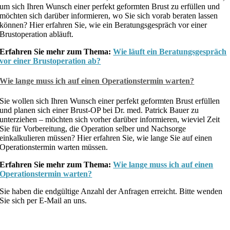
um sich Ihren Wunsch einer perfekt geformten Brust zu erfüllen und
möchten sich darüber informieren, wo Sie sich vorab beraten lassen
können? Hier erfahren Sie, wie ein Beratungsgespräch vor einer
Brustoperation abläuft.
Erfahren Sie mehr zum Thema:
Wie läuft ein Beratungsgespräch
vor einer Brustoperation ab?
Wie lange muss ich auf einen Operationstermin warten?
Sie wollen sich Ihren Wunsch einer perfekt geformten Brust erfüllen
und planen sich einer Brust-OP bei Dr. med. Patrick Bauer zu
unterziehen – möchten sich vorher darüber informieren, wieviel Zeit
Sie für Vorbereitung, die Operation selber und Nachsorge
einkalkulieren müssen? Hier erfahren Sie, wie lange Sie auf einen
Operationstermin warten müssen.
Erfahren Sie mehr zum Thema:
Wie lange muss ich auf einen
Operationstermin warten?
Sie haben die endgültige Anzahl der Anfragen erreicht. Bitte wenden
Sie sich per E-Mail an uns.